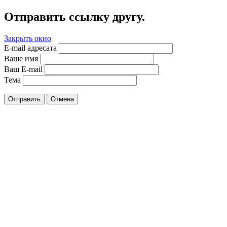
Отправить ссылку другу.
Закрыть окно
E-mail адресата
Ваше имя
Ваш E-mail
Тема
Отправить
Отмена