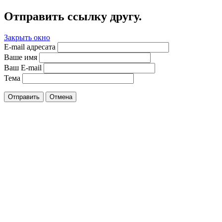
Отправить ссылку другу.
Закрыть окно
E-mail адресата
Ваше имя
Ваш E-mail
Тема
Отправить
Отмена